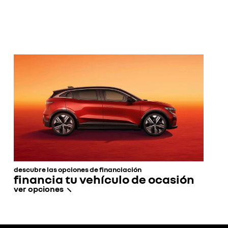
descubre las opciones de financiación
financia tu vehículo de ocasión​
ver opciones