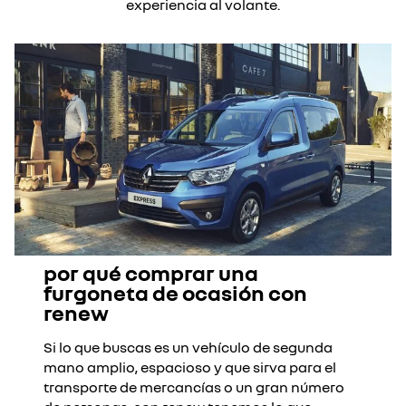
experiencia al volante.​
por qué comprar una
furgoneta de ocasión con
renew​
Si lo que buscas es un vehículo de segunda
mano amplio, espacioso y que sirva para el
transporte de mercancías o un gran número