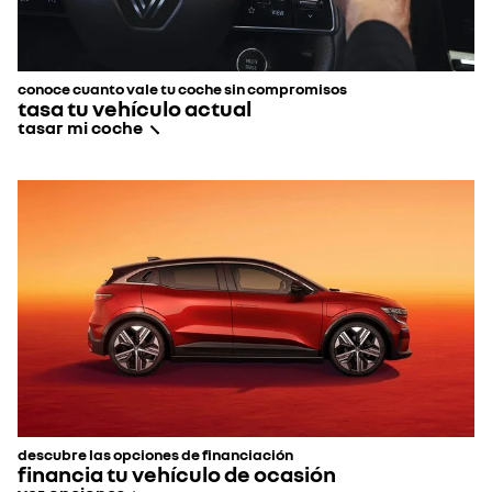
conoce cuanto vale tu coche sin compromisos
tasa tu vehículo actual
tasar mi coche
descubre las opciones de financiación
financia tu vehículo de ocasión​