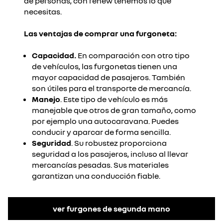
de personas, con renew tenemos lo que
necesitas.​
Las ventajas de comprar una furgoneta:​
Capacidad.
En comparación con otro tipo
de vehículos, las furgonetas tienen una
mayor capacidad de pasajeros. También
son útiles para el transporte de mercancía. ​
Manejo
. Este tipo de vehículo es más
manejable que otros de gran tamaño, como
por ejemplo una autocaravana. Puedes
conducir y aparcar de forma sencilla.​
Seguridad
. Su robustez proporciona
seguridad a los pasajeros, incluso al llevar
mercancías pesadas. Sus materiales
garantizan una conducción fiable.​
ver furgones de segunda mano