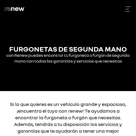
FURGONETAS DE SEGUNDA MANO
con Renew puedes encontrar tu furgoneta o furgón de segunda
mano con todas las garantías y servicios que necesitas​
Si lo que quieres es un vehículo grande y espacioso,
¡encuentra el tuyo con renew! Te ayudamos a
encontrar la furgoneta o furgón que necesitas.
Además, tendrás a tu disposición los servicios y
garantías que te ayudarán a tener una mejor