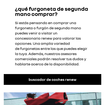
¿qué furgoneta de segunda
mano comprar?​
Si estás pensando en comprar una
furgoneta o furgón de segunda mano
puedes venir a visitar un
concesionario renew para valorar las
opciones. Una amplia variedad
de furgonetas entre las que puedes elegir
la tuya. Además, nuestros asesores
comerciales podrán resolver tus dudas y
hablarte acerca de la disponibilidad.​
buscador de coches renew