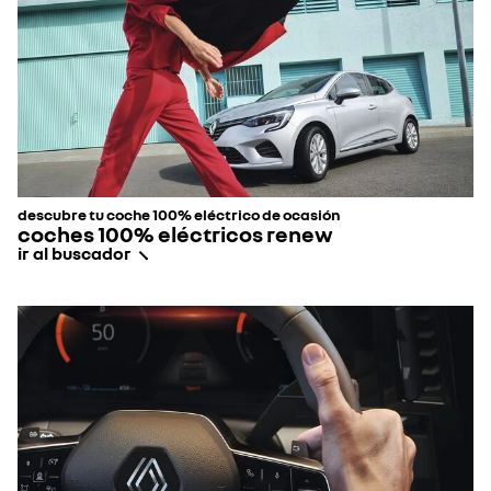
descubre tu coche 100% eléctrico de ocasión
coches 100% eléctricos renew
ir al buscador