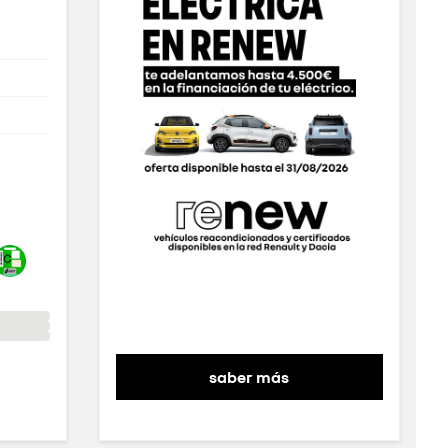
saber más