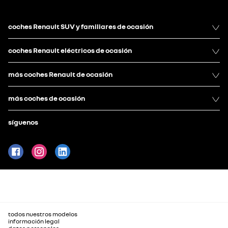
coches Renault SUV y familiares de ocasión
coches Renault eléctricos de ocasión
más coches Renault de ocasión
más coches de ocasión
síguenos
todos nuestros modelos
información legal