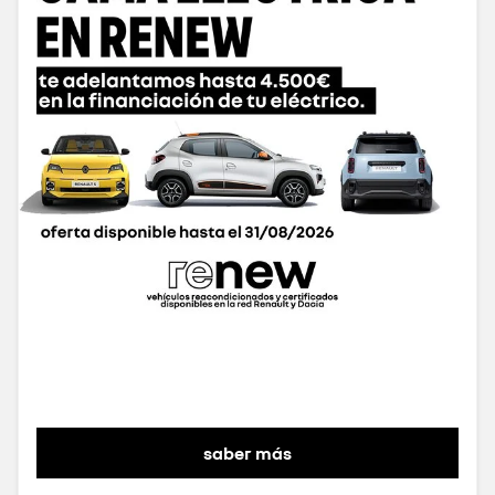
saber más