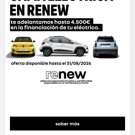
saber más