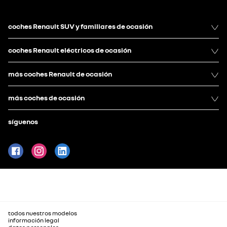
coches Renault SUV y familiares de ocasión
coches Renault eléctricos de ocasión
más coches Renault de ocasión
más coches de ocasión
síguenos
todos nuestros modelos
información legal