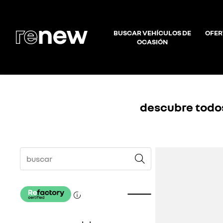
BUSCAR VEHÍCULOS DE
OFER
OCASIÓN
descubre todos