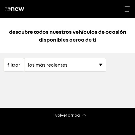
descubre todos nuestros vehículos de ocasión
disponibles cerca de ti
filtrar
volver arriba