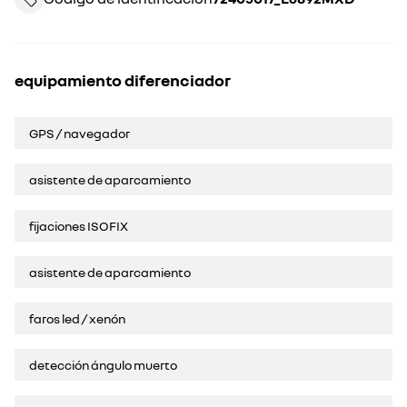
equipamiento diferenciador
GPS / navegador
asistente de aparcamiento
fijaciones ISOFIX
asistente de aparcamiento
faros led / xenón
detección ángulo muerto