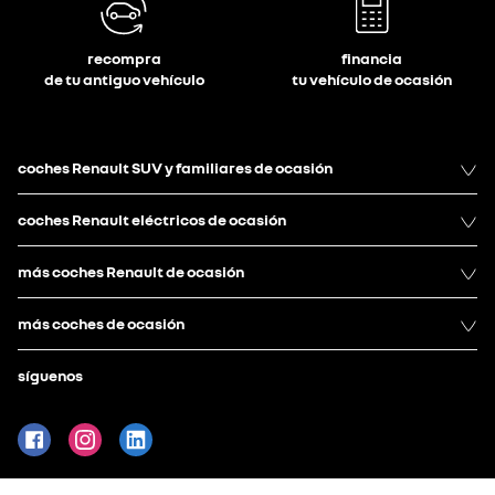
recompra
financia
de tu antiguo vehículo
tu vehículo de ocasión
coches Renault SUV y familiares de ocasión
coches Renault eléctricos de ocasión
más coches Renault de ocasión
más coches de ocasión
síguenos