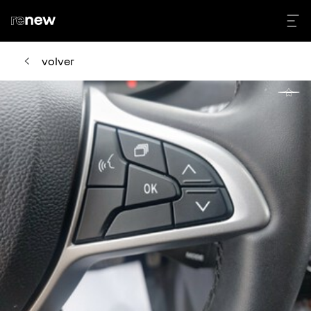
volver