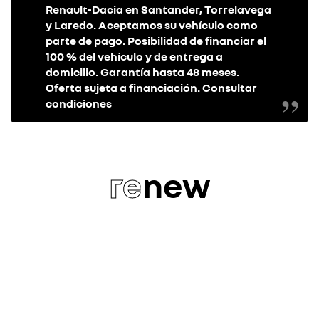
Renault-Dacia en Santander, Torrelavega
y Laredo. Aceptamos su vehículo como
parte de pago. Posibilidad de financiar el
100 % del vehículo y de entrega a
domicilio. Garantía hasta 48 meses.
Oferta sujeta a financiación. Consultar
condiciones
re
new