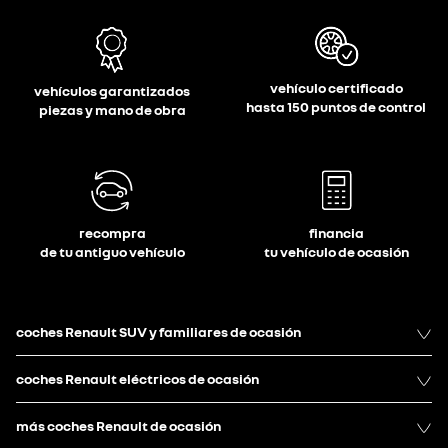
vehículo certificado
vehículos garantizados
hasta 150 puntos de control
piezas y mano de obra
recompra
financia
de tu antiguo vehículo
tu vehículo de ocasión
coches Renault SUV y familiares de ocasión
coches Renault eléctricos de ocasión
más coches Renault de ocasión