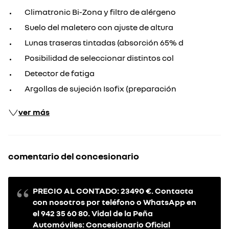
Climatronic Bi-Zona y filtro de alérgeno
Suelo del maletero con ajuste de altura
Lunas traseras tintadas (absorción 65% d
Posibilidad de seleccionar distintos col
Detector de fatiga
Argollas de sujeción Isofix (preparación
ver más
comentario del concesionario
PRECIO AL CONTADO: 23490 €. Contacta
con nosotros por teléfono o WhatsApp en
el 942 35 60 80. Vidal de la Peña
Automóviles: Concesionario Oficial