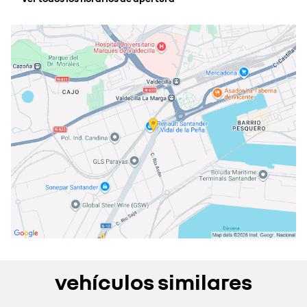
lunes
09:30 - 13:00
16:00 - 20:00
martes
09:30 - 13:00
16:00 - 20:00
miércoles
09:30 - 13:00
16:00 - 20:00
jueves
09:30 - 13:00
16:00 - 20:00
viernes
09:30 - 13:00
16:00 - 20:00
sábado
10:00 - 13:00
cerrado actualmente
domingo
cerrado actualmente
vehículos similares