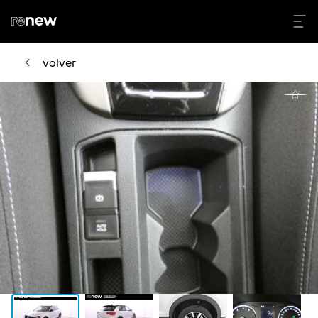
volver