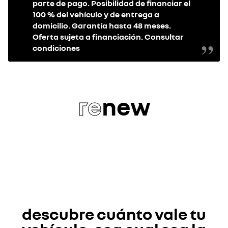
parte de pago. Posibilidad de financiar el
100 % del vehículo y de entrega a
domicilio. Garantía hasta 48 meses.
Oferta sujeta a financiación. Consultar
condiciones
re
new
descubre cuánto vale tu