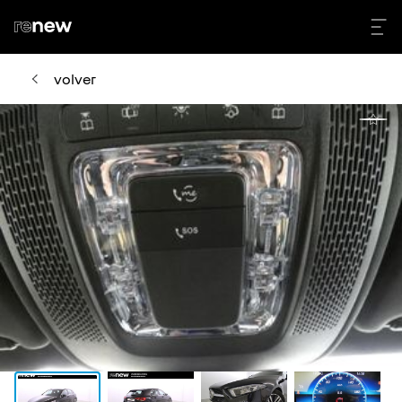
volver