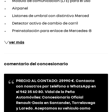
Módulo de comunicación (LTE) para el uso
Airpanel
Listones de umbral con distintivo Merced
Detector activo de cambio de carril
Preinstalación para enlace de Mercedes-B
ver más
comentario del concesionario
PRECIO AL CONTADO: 25990 €. Contacta
con nosotros por teléfono o WhatsApp en
el 942 35 60 80. Vidal de la Peña
Automóviles: Concesionario Oficial
Renault-Dacia en Santander, Torrelavega
y Laredo. Aceptamos su vehículo como