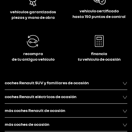
vehículo certificado
vehículos garantizados
hasta 150 puntos de control
piezas y mano de obra
recompra
financia
de tu antiguo vehículo
tu vehículo de ocasión
coches Renault SUV y familiares de ocasión
coches Renault eléctricos de ocasión
más coches Renault de ocasión
más coches de ocasión