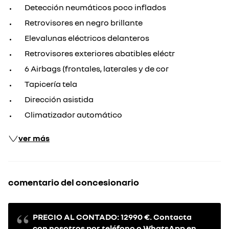
Detección neumáticos poco inflados
Retrovisores en negro brillante
Elevalunas eléctricos delanteros
Retrovisores exteriores abatibles eléctr
6 Airbags (frontales, laterales y de cor
Tapicería tela
Dirección asistida
Climatizador automático
ver más
comentario del concesionario
PRECIO AL CONTADO: 12990 €. Contacta
con nosotros por teléfono o WhatsApp en