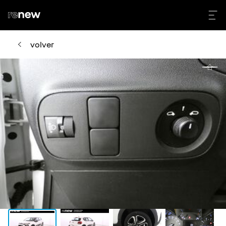
volver