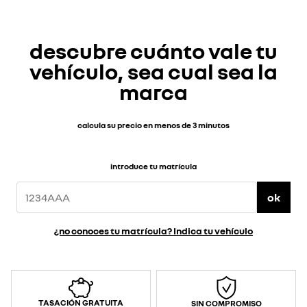
descubre cuánto vale tu
vehículo, sea cual sea la
marca
calcula su precio en menos de 3 minutos
introduce tu matrícula
ok
¿no conoces tu matrícula? Indica tu vehículo
TASACIÓN GRATUITA
SIN COMPROMISO