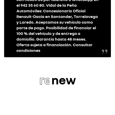
el 942 35 60 80. Vidal de la Peña
Automóviles: Concesionario Oficial
Renault-Dacia en Santander, Torrelavega
y Laredo. Aceptamos su vehículo como
parte de pago. Posibilidad de financiar el
100 % del vehículo y de entrega a
domicilio. Garantía hasta 48 meses.
Oferta sujeta a financiación. Consultar
condiciones
re
new