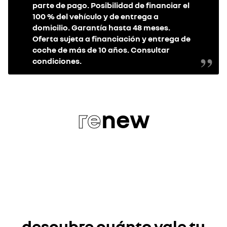
parte de pago. Posibilidad de financiar el
100 % del vehículo y de entrega a
domicilio. Garantía hasta 48 meses.
Oferta sujeta a financiación y entrega de
coche de más de 10 años. Consultar
condiciones.
re
new
descubre cuánto vale tu