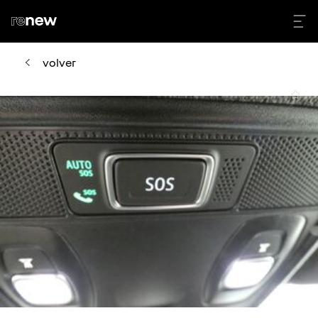
volver