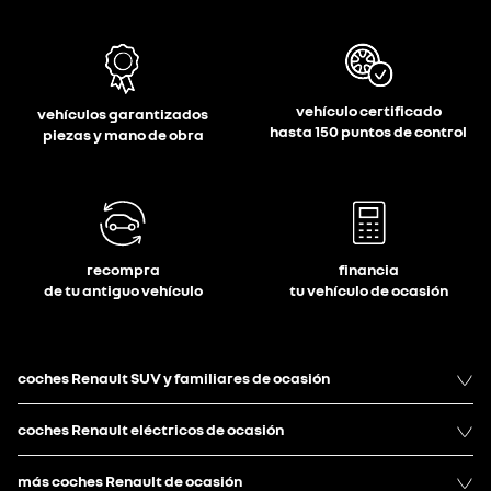
vehículo certificado
vehículos garantizados
hasta 150 puntos de control
piezas y mano de obra
recompra
financia
de tu antiguo vehículo
tu vehículo de ocasión
coches Renault SUV y familiares de ocasión
coches Renault eléctricos de ocasión
más coches Renault de ocasión