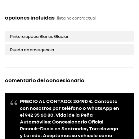
opciones incluidas
lista no contractual
Pintura opaca Blanco Glaciar
Rueda de emergencia
comentario del concesionario
PRECIO AL CONTADO: 20490 €. Contacta
con nosotros por teléfono o WhatsApp en
el 942 35 60 80. Vidal de la Peña
Automóviles: Concesionario Oficial
Renault-Dacia en Santander, Torrelavega
y Laredo. Aceptamos su vehículo como