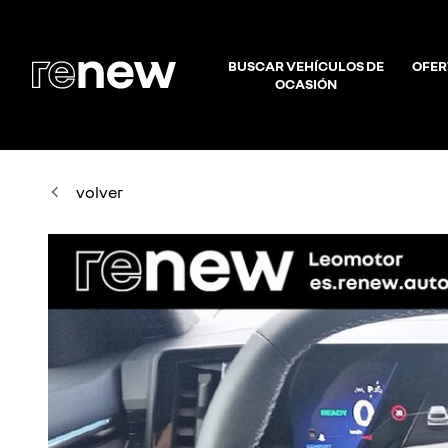
BUSCAR VEHÍCULOS DE
OFER
OCASIÓN
volver