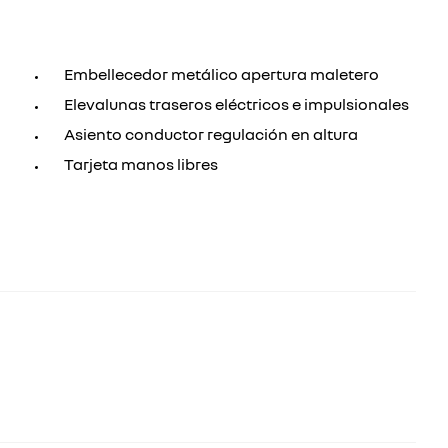
Embellecedor metálico apertura maletero
Elevalunas traseros eléctricos e impulsionales
Asiento conductor regulación en altura
Tarjeta manos libres