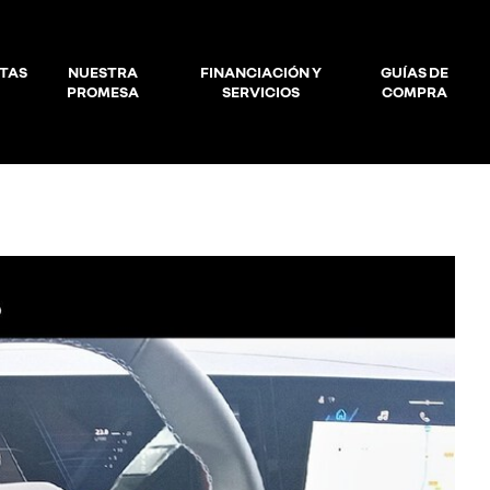
TAS
NUESTRA
FINANCIACIÓN Y
GUÍAS DE
PROMESA
SERVICIOS
COMPRA