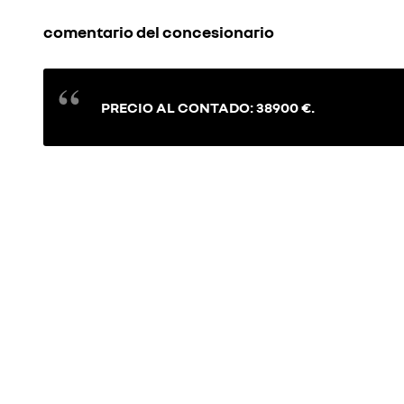
comentario del concesionario
PRECIO AL CONTADO: 38900 €.