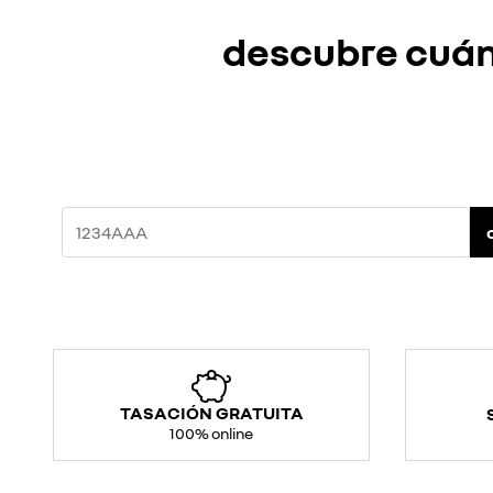
descubre cuánt
TASACIÓN GRATUITA
100% online