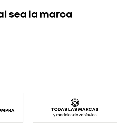
al sea la marca
TODAS LAS MARCAS
COMPRA
y modelos de vehículos