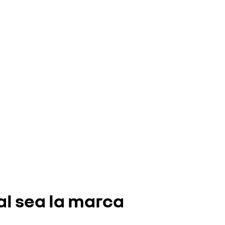
al sea la marca