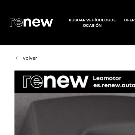
BUSCAR VEHÍCULOS DE
OFER
OCASIÓN
volver