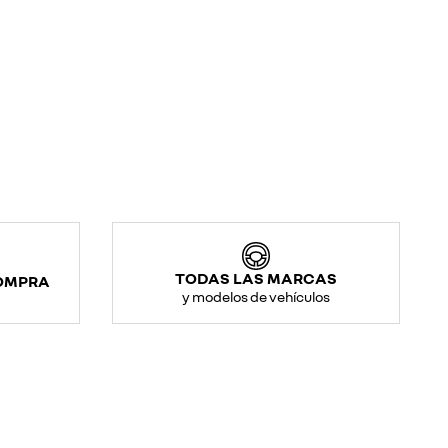
TODAS LAS MARCAS
COMPRA
y modelos de vehículos