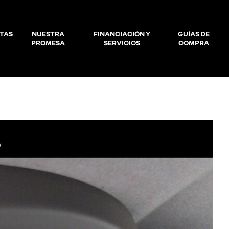
TAS
NUESTRA
FINANCIACIÓN Y
GUÍAS DE
PROMESA
SERVICIOS
COMPRA