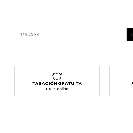
TASACIÓN GRATUITA
100% online