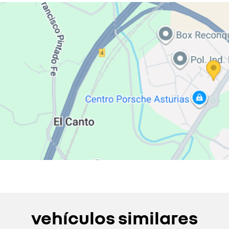
vehículos similares