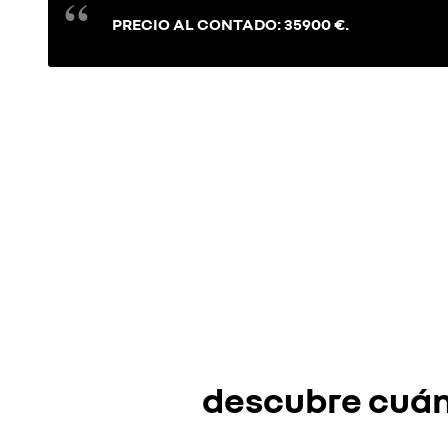
PRECIO AL CONTADO: 35900 €.
descubre cuánt