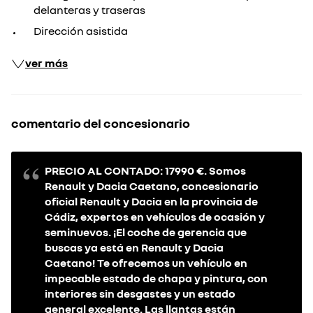
delanteras y traseras
Dirección asistida
ver más
comentario del concesionario
PRECIO AL CONTADO: 17990 €. Somos
Renault y Dacia Caetano, concesionario
oficial Renault y Dacia en la provincia de
Cádiz, expertos en vehículos de ocasión y
seminuevos. ¡El coche de gerencia que
buscas ya está en Renault y Dacia
Caetano! Te ofrecemos un vehículo en
impecable estado de chapa y pintura, con
interiores sin desgastes y un estado
general excelente. Las llantas están