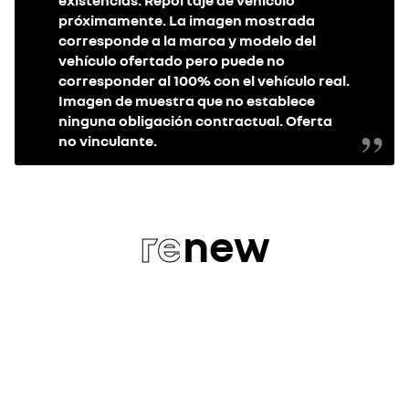
existencias. Reportaje de vehículo
próximamente. La imagen mostrada
corresponde a la marca y modelo del
vehículo ofertado pero puede no
corresponder al 100% con el vehículo real.
Imagen de muestra que no establece
ninguna obligación contractual. Oferta
no vinculante.
re
new