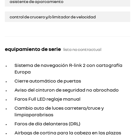
asistente de aparcamiento
control de crucero y/o limitador de velocidad
equipamiento de serie
lista no contractual
Sistema de navegación R-link 2 con cartografía
Europa
Cierre automático de puertas
Aviso del cinturon de seguridad no abrochado
Faros Full LED reglaje manual
Cambio auto de luces carretera/cruce y
limpiaparabrisas
Faros de día delanteras (DRL)
Airbags de cortina para la cabeza en las plazas