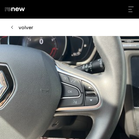
volver