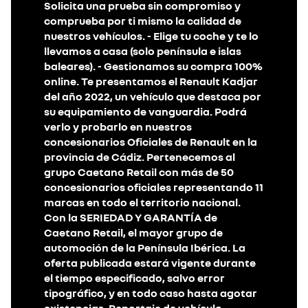
Solicita una prueba sin compromiso y
comprueba por ti mismo la calidad de
nuestros vehículos. - Elige tu coche y te lo
llevamos a casa (solo península e islas
baleares). - Gestionamos su compra 100%
online. Te presentamos el Renault Kadjar
del año 2022, un vehículo que destaca por
su equipamiento de vanguardia. Podrá
verlo y probarlo en nuestros
concesionarios Oficiales de Renault en la
provincia de Cádiz. Pertenecemos al
grupo Caetano Retail con más de 50
concesionarios oficiales representando 11
marcas en todo el territorio nacional.
Con la SERIEDAD Y GARANTÍA de
Caetano Retail, el mayor grupo de
automoción de la Península Ibérica. La
oferta publicada estará vigente durante
el tiempo especificado, salvo error
tipográfico, y en todo caso hasta agotar