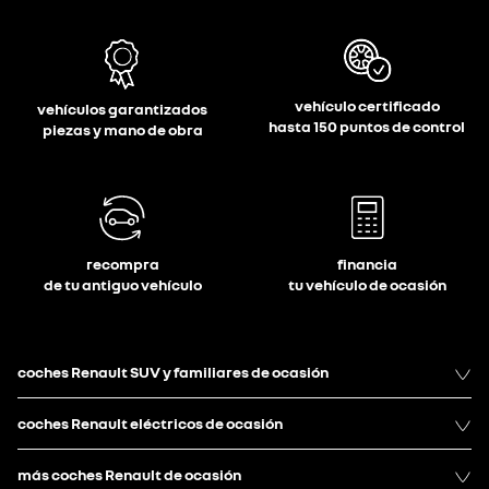
vehículo certificado
vehículos garantizados
hasta 150 puntos de control
piezas y mano de obra
recompra
financia
de tu antiguo vehículo
tu vehículo de ocasión
coches Renault SUV y familiares de ocasión
coches Renault eléctricos de ocasión
más coches Renault de ocasión