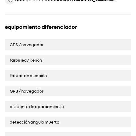
equipamiento diferenciador
GPS / navegador
faros led / xenón
llantas de aleación
GPS / navegador
asistente de aparcamiento
detección ángulo muerto