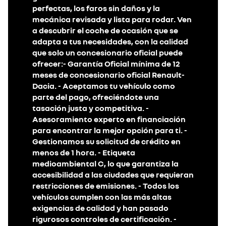
perfectas, los faros sin daños y la
mecánica revisada y lista para rodar. Ven
a descubrir el coche de ocasión que se
adapta a tus necesidades, con la calidad
que solo un concesionario oficial puede
ofrecer:- Garantía Oficial mínima de 12
meses de concesionario oficial Renault-
Dacia. - Aceptamos tu vehículo como
parte del pago, ofreciéndote una
tasación justa y competitiva. -
Asesoramiento experto en financiación
para encontrar la mejor opción para ti. -
Gestionamos su solicitud de crédito en
menos de 1 hora. - Etiqueta
medioambiental C, lo que garantiza la
accesibilidad a las ciudades que requieran
restricciones de emisiones. - Todos los
vehículos cumplen con las más altas
exigencias de calidad y han pasado
rigurosos controles de certificación. -