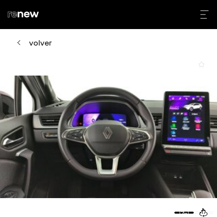
volver