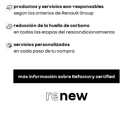
productos y servicios eco-responsables
según los criterios de Renault Group
reducción de la huella de carbono
en todas las etapas del reacondicionamiento
servicios personalizados
en cada paso de tu compra
más información sobre Refactory certified
re
new