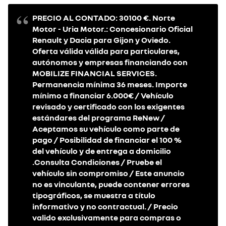
PRECIO AL CONTADO: 30100 €. Norte
Motor - Uria Motor.: Concesionario Oficial
Renault y Dacia para Gijon y Oviedo.
Oferta válida válida para particulares,
autónomos y empresas financiando con
MOBILIZE FINANCIAL SERVICES.
Permanencia mínima 36 meses. Importe
mínimo a financiar 6.000€ / Vehículo
revisado y certificado con los exigentes
estándares del programa ReNew /
Aceptamos su vehículo como parte de
pago / Posibilidad de financiar el 100 %
del vehículo y de entrega a domicilio
.Consulta Condiciones / Pruebe el
vehículo sin compromiso / Este anuncio
no es vinculante, puede contener errores
tipográficos, se muestra a título
informativo y no contractual. / Precio
valido exclusivamente para compras o