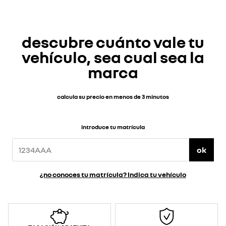
descubre cuánto vale tu
vehículo, sea cual sea la
marca
calcula su precio en menos de 3 minutos
introduce tu matrícula
ok
¿no conoces tu matrícula? Indica tu vehículo