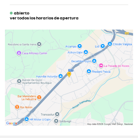
abierto
ver todos los horarios de apertura
lunes
09:00 - 13:30
15:30 - 20:00
martes
09:00 - 13:30
15:30 - 20:00
miércoles
09:00 - 13:30
15:30 - 20:00
jueves
09:00 - 13:30
15:30 - 20:00
viernes
09:00 - 13:30
15:30 - 20:00
sábado
10:00 - 13:30
cerrado actualmente
domingo
cerrado actualmente