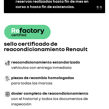
reservas realizadas hasta fin de mes en
curso o hasta fin de existencias.
sello certificado de
reacondicionamiento Renault
reacondicionamiento estandarizado
vehículos con entrega inmediata
piezas de recambio homologadas
para todas las marcas
dosier completo de reacondicionamiento
con el historial y todos los documentos de
inspección