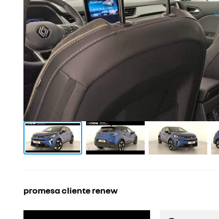
promesa cliente renew