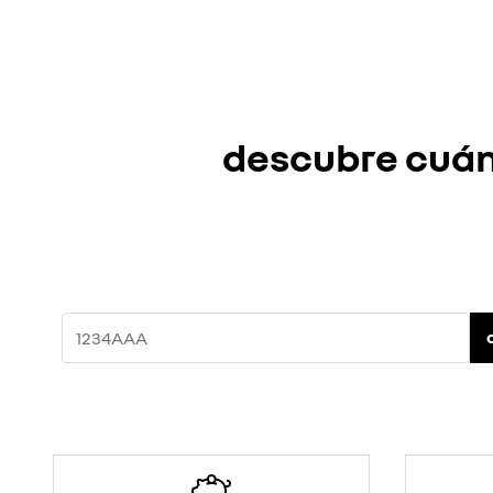
descubre cuánt