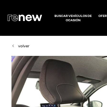
BUSCAR VEHÍCULOS DE
OFER
OCASIÓN
volver