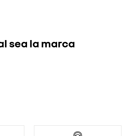
al sea la marca