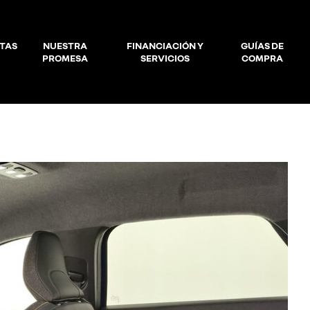
TAS
NUESTRA
FINANCIACIÓN Y
GUÍAS DE
PROMESA
SERVICIOS
COMPRA