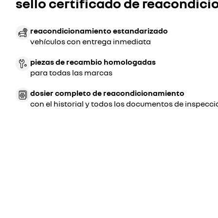
sello certificado de reacondic
reacondicionamiento estandarizado
vehículos con entrega inmediata
piezas de recambio homologadas
para todas las marcas
dosier completo de reacondicionamiento
con el historial y todos los documentos de inspecci