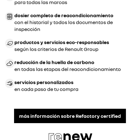
para todas las marcas
dosier completo de reacondicionamiento
con el historial y todos los documentos de
inspección
productos y servicios eco-responsables
según los criterios de Renault Group
reducción de la huella de carbono
en todas las etapas del reacondicionamiento
servicios personalizados
en cada paso de tu compra
más información sobre Refactory certified
re
new