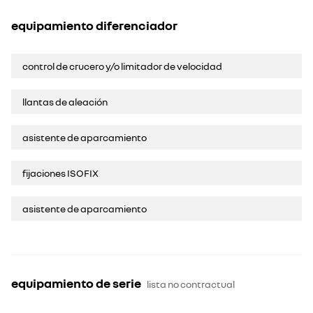
equipamiento diferenciador
control de crucero y/o limitador de velocidad
llantas de aleación
asistente de aparcamiento
fijaciones ISOFIX
asistente de aparcamiento
equipamiento de serie
lista no contractual