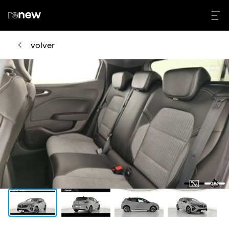
volver