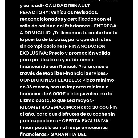
y calidad!- CALIDAD RENAULT
REFACTORY: Vehículos revisados,
reacondicionados y certificados con el
sello de calidad del fabricante.- ENTREGA
A DOMICILIO: ¡Te llevamos tu coche hasta
la puerta de tu casa, para que disfrutes
sin complicaciones!- FINANCIACIÓN
EXCLUSIVA: Precio y promoción válida
para particulares y autónomos
financiando con Renault Preference a
través de Mobilize Financial Services.-
CONDICIONES FLEXIBLES: Plazo mínimo
de 36 meses, con un importe mínimo a
financiar de 6.000€ o el equivalente a la
última cuota, lo que sea mayor.-
KILOMETRAJE MÁXIMO: Hasta 20.000 km
al año, para que disfrutes de tu coche sin
preocupaciones.- OFERTA EXCLUSIVA:
Incompatible con otras promociones
financieras.- GARANTÍA DEL