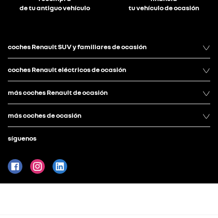
de tu antiguo vehículo
tu vehículo de ocasión
coches Renault SUV y familiares de ocasión
coches Renault eléctricos de ocasión
más coches Renault de ocasión
más coches de ocasión
síguenos