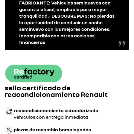
FABRICANTE: Vehículos seminuevos con
garantía oficial, ampliable para mayor
tranquilidad.- DESCUBRE MÁS: No pierdas
la oportunidad de conducir un coche
seminuevo con las mejores condiciones.
Incompatible con otras acciones
financieras
sello certificado de
reacondicionamiento Renault
reacondicionamiento estandarizado
vehículos con entrega inmediata
piezas de recambio homologadas