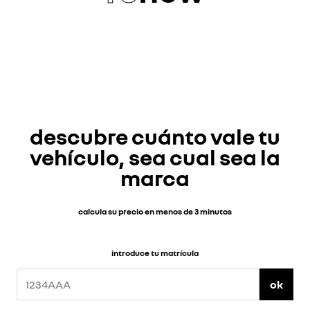
descubre cuánto vale tu
vehículo, sea cual sea la
marca
calcula su precio en menos de 3 minutos
introduce tu matrícula
ok