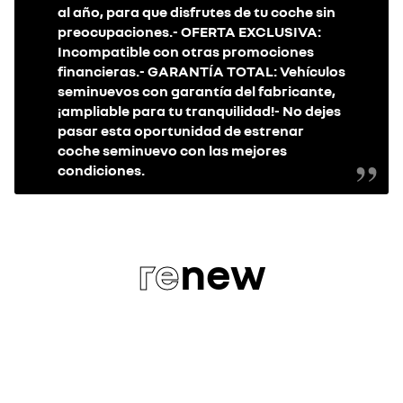
al año, para que disfrutes de tu coche sin
preocupaciones.- OFERTA EXCLUSIVA:
Incompatible con otras promociones
financieras.- GARANTÍA TOTAL: Vehículos
seminuevos con garantía del fabricante,
¡ampliable para tu tranquilidad!- No dejes
pasar esta oportunidad de estrenar
coche seminuevo con las mejores
condiciones.
re
new