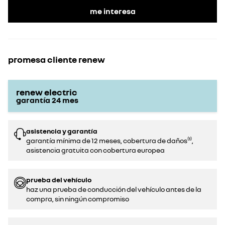
me interesa
promesa cliente renew
renew electric
garantía
24
mes
asistencia y garantía
garantía mínima de 12 meses, cobertura de daños⁽¹⁾,
asistencia gratuita con cobertura europea
prueba del vehículo
haz una prueba de conducción del vehículo antes de la
compra, sin ningún compromiso