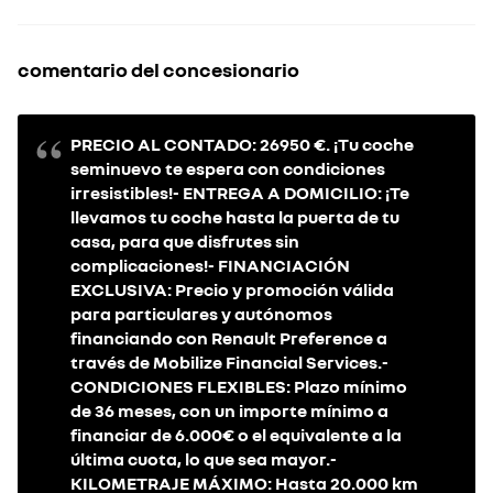
comentario del concesionario
PRECIO AL CONTADO: 26950 €. ¡Tu coche
seminuevo te espera con condiciones
irresistibles!- ENTREGA A DOMICILIO: ¡Te
llevamos tu coche hasta la puerta de tu
casa, para que disfrutes sin
complicaciones!- FINANCIACIÓN
EXCLUSIVA: Precio y promoción válida
para particulares y autónomos
financiando con Renault Preference a
través de Mobilize Financial Services.-
CONDICIONES FLEXIBLES: Plazo mínimo
de 36 meses, con un importe mínimo a
financiar de 6.000€ o el equivalente a la
última cuota, lo que sea mayor.-
KILOMETRAJE MÁXIMO: Hasta 20.000 km