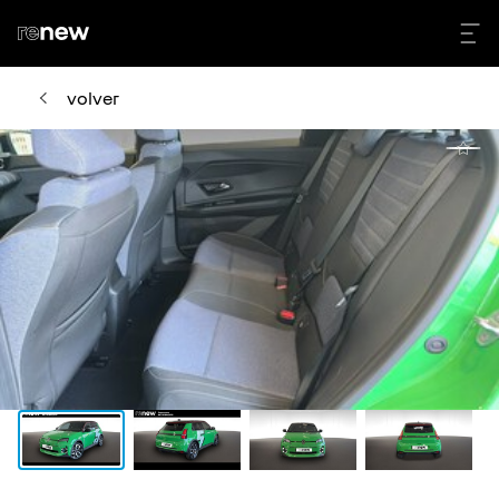
volver