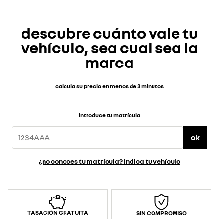
descubre cuánto vale tu
vehículo, sea cual sea la
marca
calcula su precio en menos de 3 minutos
introduce tu matrícula
ok
¿no conoces tu matrícula? Indica tu vehículo
TASACIÓN GRATUITA
SIN COMPROMISO