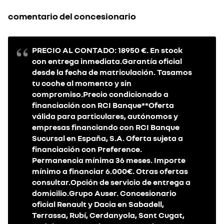
comentario del concesionario
PRECIO AL CONTADO: 18950 €. En stock
con entrega inmediata.Garantía oficial
desde la fecha de matriculación. Tasamos
tu coche al momento y sin
compromiso.Precio condicionado a
financiación con RCI Banque**Oferta
válida para particulares, autónomos y
empresas financiando con RCI Banque
Sucursal en España, S.A. Oferta sujeta a
financiación con Preference.
Permanencia mínima 36 meses. Importe
mínimo a financiar 6.000€. Otras ofertas
consultar.Opción de servicio de entrega a
domicilio.Grupo Auser. Concesionario
oficial Renault y Dacia en Sabadell,
Terrassa, Rubí, Cerdanyola, Sant Cugat,