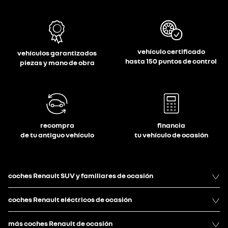
vehículo certificado
vehículos garantizados
hasta 150 puntos de control
piezas y mano de obra
recompra
financia
de tu antiguo vehículo
tu vehículo de ocasión
coches Renault SUV y familiares de ocasión
coches Renault eléctricos de ocasión
más coches Renault de ocasión