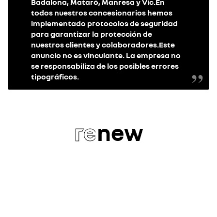
Badalona, Mataró, Manresa y Vic.En
todos nuestros concesionarios hemos
implementado protocolos de seguridad
para garantizar la protección de
nuestros clientes y colaboradores.Este
anuncio no es vinculante. La empresa no
se responsabiliza de los posibles errores
tipográficos.
re
new