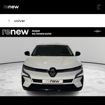
volver