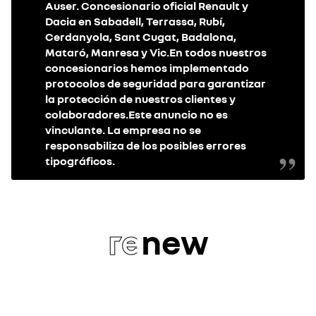
Auser. Concesionario oficial Renault y
Dacia en Sabadell, Terrassa, Rubí,
Cerdanyola, Sant Cugat, Badalona,
Mataró, Manresa y Vic.En todos nuestros
concesionarios hemos implementado
protocolos de seguridad para garantizar
la protección de nuestros clientes y
colaboradores.Este anuncio no es
vinculante. La empresa no se
responsabiliza de los posibles errores
tipográficos.
re
new