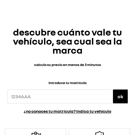
descubre cuánto vale tu
vehículo, sea cual sea la
marca
calcula su precio en menos de 3 minutos
introduce tu matrícula
ok
¿no conoces tu matrícula? Indica tu vehículo