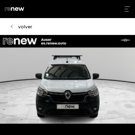
volver