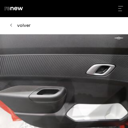
volver