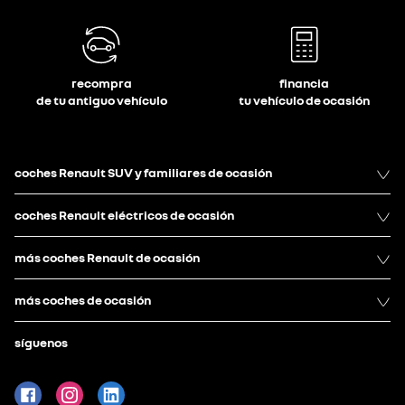
recompra
financia
de tu antiguo vehículo
tu vehículo de ocasión
coches Renault SUV y familiares de ocasión
coches Renault eléctricos de ocasión
más coches Renault de ocasión
más coches de ocasión
síguenos