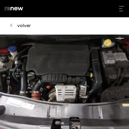
volver