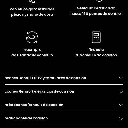
vehículo certificado
vehículos garantizados
hasta 150 puntos de control
piezas y mano de obra
recompra
financia
de tu antiguo vehículo
tu vehículo de ocasión
coches Renault SUV y familiares de ocasión
coches Renault eléctricos de ocasión
más coches Renault de ocasión
más coches de ocasión