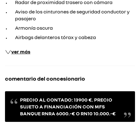
Radar de proximidad trasero con cámara
Aviso de los cinturones de seguridad conductor y
pasajero
Armonía oscura
Airbags delanteros tórax y cabeza
ver más
comentario del concesionario
PRECIO AL CONTADO: 13900 €. PRECIO
SUJETO A FINANCIACIÓN CON MFS
BANQUE RNRA 6000.-€ O RN10 10.000.-€