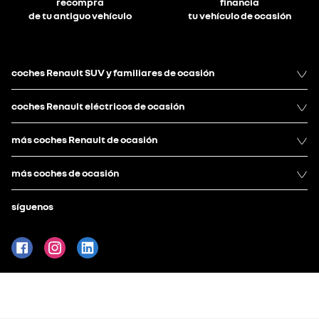
recompra
financia
de tu antiguo vehículo
tu vehículo de ocasión
coches Renault SUV y familiares de ocasión
coches Renault eléctricos de ocasión
más coches Renault de ocasión
más coches de ocasión
síguenos