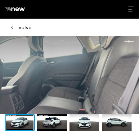
volver