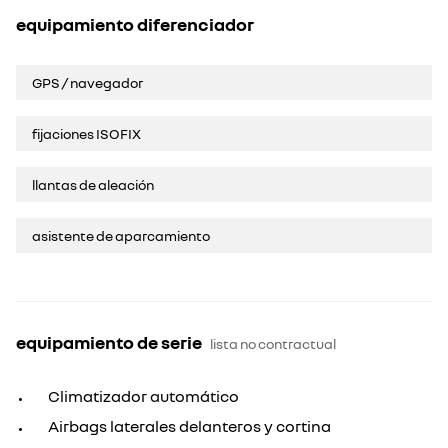
equipamiento diferenciador
GPS / navegador
fijaciones ISOFIX
llantas de aleación
asistente de aparcamiento
equipamiento de serie
lista no contractual
Climatizador automático
Airbags laterales delanteros y cortina