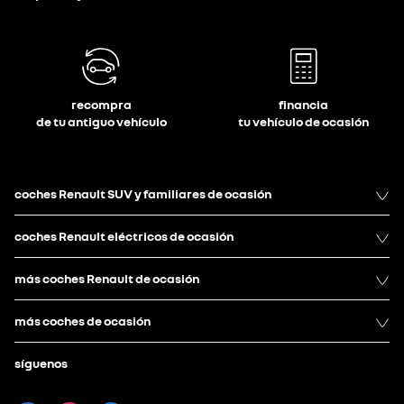
recompra
financia
de tu antiguo vehículo
tu vehículo de ocasión
coches Renault SUV y familiares de ocasión
coches Renault eléctricos de ocasión
más coches Renault de ocasión
más coches de ocasión
síguenos