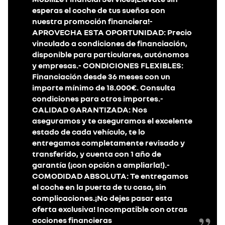
esperas el coche de tus sueños con
nuestra promoción financiera!-
APROVECHA ESTA OPORTUNIDAD: Precio
vinculado a condiciones de financiación,
disponible para particulares, autónomos
y empresas.- CONDICIONES FLEXIBLES:
Financiación desde 36 meses con un
importe mínimo de 18.000€. Consulta
condiciones para otros importes.-
CALIDAD GARANTIZADA: Nos
aseguramos y te aseguramos el excelente
estado de cada vehículo, te lo
entregamos completamente revisado y
transferido, y cuenta con 1 año de
garantía (¡con opción a ampliarla!).-
COMODIDAD ABSOLUTA: Te entregamos
el coche en la puerta de tu casa, sin
complicaciones.¡No dejes pasar esta
oferta exclusiva! Incompatible con otras
acciones financieras