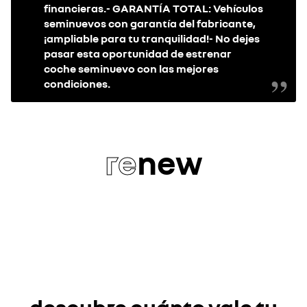
financieras.- GARANTÍA TOTAL: Vehículos
seminuevos con garantía del fabricante,
¡ampliable para tu tranquilidad!- No dejes
pasar esta oportunidad de estrenar
coche seminuevo con las mejores
condiciones.
re
new