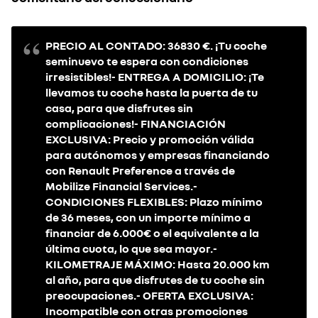
PRECIO AL CONTADO: 36830 €. ¡Tu coche
seminuevo te espera con condiciones
irresistibles!- ENTREGA A DOMICILIO: ¡Te
llevamos tu coche hasta la puerta de tu
casa, para que disfrutes sin
complicaciones!- FINANCIACIÓN
EXCLUSIVA: Precio y promoción válida
para autónomos y empresas financiando
con Renault Preference a través de
Mobilize Financial Services.-
CONDICIONES FLEXIBLES: Plazo mínimo
de 36 meses, con un importe mínimo a
financiar de 6.000€ o el equivalente a la
última cuota, lo que sea mayor.-
KILOMETRAJE MÁXIMO: Hasta 20.000 km
al año, para que disfrutes de tu coche sin
preocupaciones.- OFERTA EXCLUSIVA:
Incompatible con otras promociones