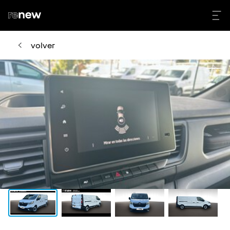
volver