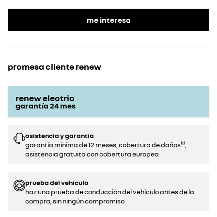
me interesa
promesa cliente renew
renew electric
garantía
24
mes
asistencia y garantía
garantía mínima de 12 meses, cobertura de daños⁽¹⁾,
asistencia gratuita con cobertura europea
prueba del vehículo
haz una prueba de conducción del vehículo antes de la
compra, sin ningún compromiso