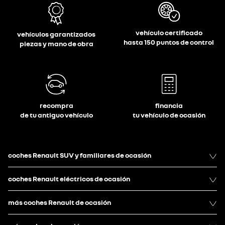
vehículo certificado
vehículos garantizados
hasta 150 puntos de control
piezas y mano de obra
recompra
financia
de tu antiguo vehículo
tu vehículo de ocasión
coches Renault SUV y familiares de ocasión
coches Renault eléctricos de ocasión
más coches Renault de ocasión