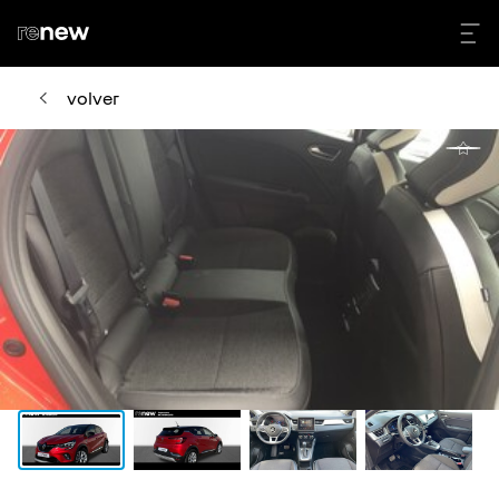
volver