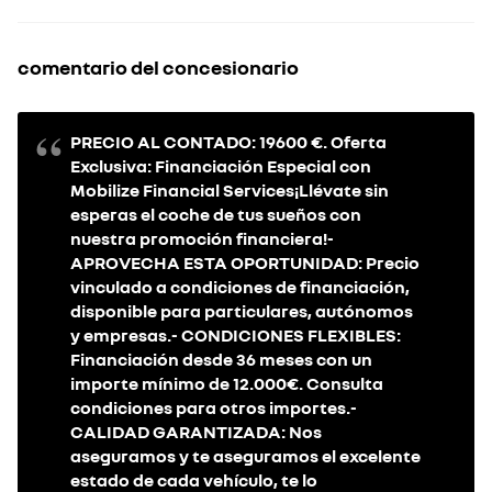
comentario del concesionario
PRECIO AL CONTADO: 19600 €. Oferta
Exclusiva: Financiación Especial con
Mobilize Financial Services¡Llévate sin
esperas el coche de tus sueños con
nuestra promoción financiera!-
APROVECHA ESTA OPORTUNIDAD: Precio
vinculado a condiciones de financiación,
disponible para particulares, autónomos
y empresas.- CONDICIONES FLEXIBLES:
Financiación desde 36 meses con un
importe mínimo de 12.000€. Consulta
condiciones para otros importes.-
CALIDAD GARANTIZADA: Nos
aseguramos y te aseguramos el excelente
estado de cada vehículo, te lo