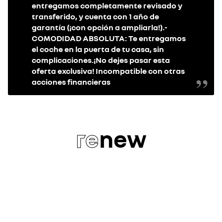
entregamos completamente revisado y
transferido, y cuenta con 1 año de
garantía (¡con opción a ampliarla!).-
COMODIDAD ABSOLUTA: Te entregamos
el coche en la puerta de tu casa, sin
complicaciones.¡No dejes pasar esta
oferta exclusiva! Incompatible con otras
acciones financieras
re
new