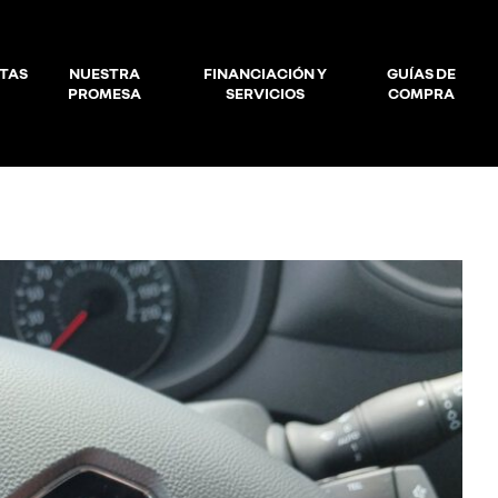
TAS
NUESTRA
FINANCIACIÓN Y
GUÍAS DE
PROMESA
SERVICIOS
COMPRA