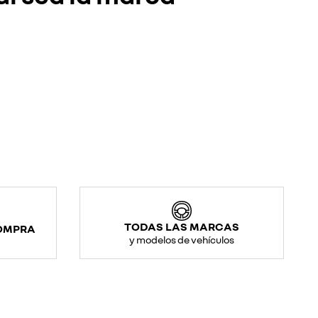
TODAS LAS MARCAS
COMPRA
y modelos de vehículos