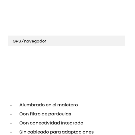
GPS / navegador
Alumbrado en el maletero
Con filtro de partículas
Con conectividad integrada
Sin cableado para adaptaciones