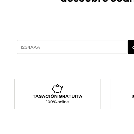
TASACIÓN GRATUITA
100% online