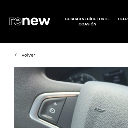
BUSCAR VEHÍCULOS DE
OFER
OCASIÓN
volver