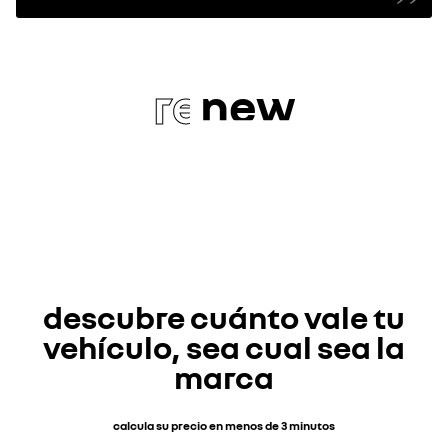
re
new
descubre cuánto vale tu
vehículo, sea cual sea la
marca
calcula su precio en menos de 3 minutos