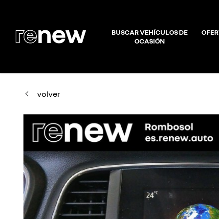
BUSCAR VEHÍCULOS DE
OFER
OCASIÓN
volver