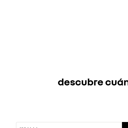
descubre cuánt