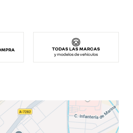
TODAS LAS MARCAS
COMPRA
y modelos de vehículos