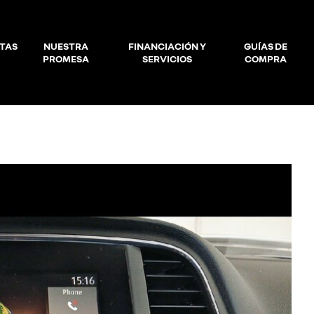
TAS
NUESTRA
FINANCIACIÓN Y
GUÍAS DE
PROMESA
SERVICIOS
COMPRA