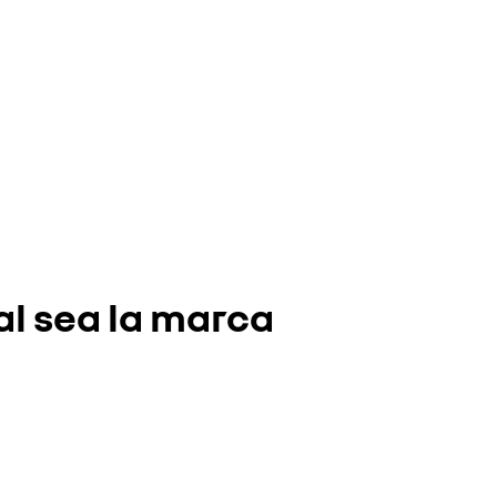
al sea la marca