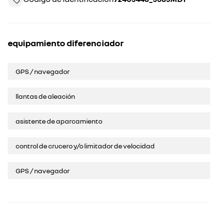
equipamiento diferenciador
GPS / navegador
llantas de aleación
asistente de aparcamiento
control de crucero y/o limitador de velocidad
GPS / navegador