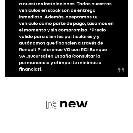
a nuestras instalaciones. Todos nuestros
vehículos en stock son de entrega
inmediata. Además, aceptamos tu
vehículo como parte de pago, tasamos en
el momento y sin compromiso. *Precio
válido para clientes particulares y y
autónomos que financien a través de
Renault Preference VO con RCI Banque
SA.,sucursal en España (consultar la
permanencia y el importe mínimos a
financiar).
re
new