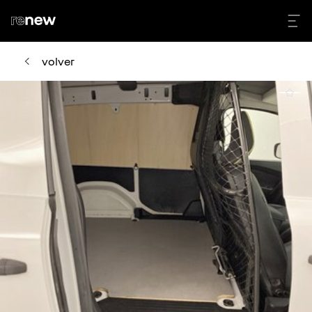
volver