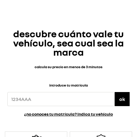
descubre cuánto vale tu
vehículo, sea cual sea la
marca
calcula su precio en menos de 3 minutos
introduce tu matrícula
ok
¿no conoces tu matrícula? Indica tu vehículo