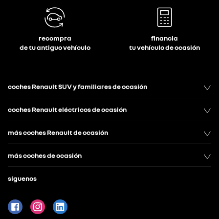
recompra
financia
de tu antiguo vehículo
tu vehículo de ocasión
coches Renault SUV y familiares de ocasión
coches Renault eléctricos de ocasión
más coches Renault de ocasión
más coches de ocasión
síguenos