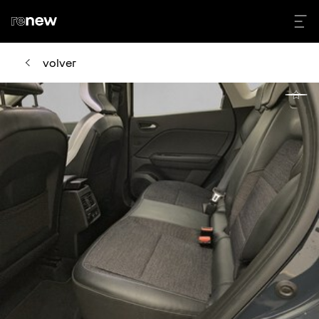
volver