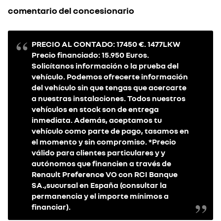
comentario del concesionario
PRECIO AL CONTADO: 17450 €. 1477LKW
Precio financiado: 15.950 Euros.
Solicítanos información o la prueba del
vehículo. Podemos ofrecerte información
del vehículo sin que tengas que acercarte
a nuestras instalaciones. Todos nuestros
vehículos en stock son de entrega
inmediata. Además, aceptamos tu
vehículo como parte de pago, tasamos en
el momento y sin compromiso. *Precio
válido para clientes particulares y y
autónomos que financien a través de
Renault Preference VO con RCI Banque
SA.,sucursal en España (consultar la
permanencia y el importe mínimos a
financiar).