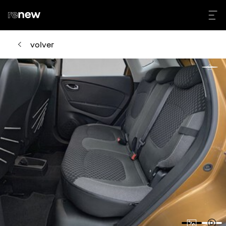
volver