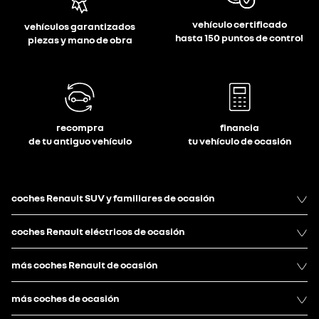
vehículo certificado
vehículos garantizados
hasta 150 puntos de control
piezas y mano de obra
recompra
financia
de tu antiguo vehículo
tu vehículo de ocasión
coches Renault SUV y familiares de ocasión
coches Renault eléctricos de ocasión
más coches Renault de ocasión
más coches de ocasión