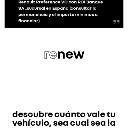
Renault Preference VO con RCI Banque
SA.,sucursal en España (consultar la
permanencia y el importe mínimos a
financiar).
re
new
descubre cuánto vale tu
vehículo, sea cual sea la