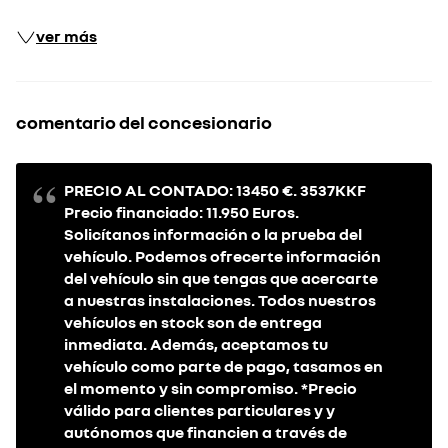
ver más
comentario del concesionario
PRECIO AL CONTADO: 13450 €. 3537KKF
Precio financiado: 11.950 Euros.
Solicítanos información o la prueba del
vehículo. Podemos ofrecerte información
del vehículo sin que tengas que acercarte
a nuestras instalaciones. Todos nuestros
vehículos en stock son de entrega
inmediata. Además, aceptamos tu
vehículo como parte de pago, tasamos en
el momento y sin compromiso. *Precio
válido para clientes particulares y y
autónomos que financien a través de