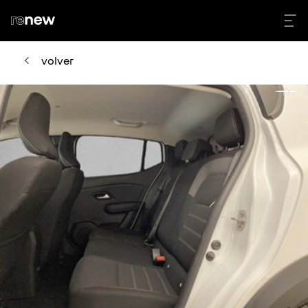
volver