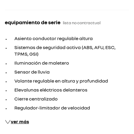
equipamiento de serie
lista no contractual
Asiento conductor regulable altura
Sistemas de seguridad activa (ABS, AFU, ESC,
TPMS, GSI)
Iluminación de maletero
Sensor de lluvia
Volante regulable en altura y profundidad
Elevalunas eléctricos delanteros
Cierre centralizado
Regulador-limitador de velocidad
ver más