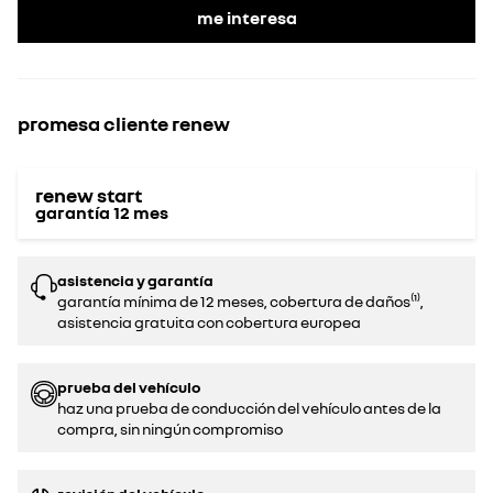
me interesa
promesa cliente renew
renew start
garantía
12
mes
asistencia y garantía
garantía mínima de 12 meses, cobertura de daños⁽¹⁾,
asistencia gratuita con cobertura europea
prueba del vehículo
haz una prueba de conducción del vehículo antes de la
compra, sin ningún compromiso‌