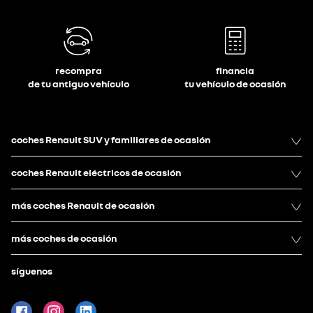
recompra
financia
de tu antiguo vehículo
tu vehículo de ocasión
coches Renault SUV y familiares de ocasión
coches Renault eléctricos de ocasión
más coches Renault de ocasión
más coches de ocasión
síguenos