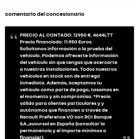
comentario del concesionario
PRECIO AL CONTADO: 12950 €. 4644LTT
Precio financiado: 11.950 Euros.
Solicítanos información o la prueba del
vehículo. Podemos ofrecerte información
del vehículo sin que tengas que acercarte
a nuestras instalaciones. Todos nuestros
vehículos en stock son de entrega
inmediata. Además, aceptamos tu
vehículo como parte de pago, tasamos en
el momento y sin compromiso. *Precio
válido para clientes particulares y y
autónomos que financien a través de
Renault Preference VO con RCI Banque
SA.,sucursal en España (consultar la
permanencia y el importe mínimos a
financiar).