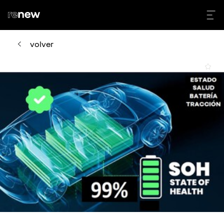
volver