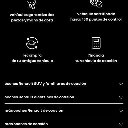
vehículo certificado
vehículos garantizados
hasta 150 puntos de control
piezas y mano de obra
recompra
financia
de tu antiguo vehículo
tu vehículo de ocasión
coches Renault SUV y familiares de ocasión
coches Renault eléctricos de ocasión
más coches Renault de ocasión
más coches de ocasión