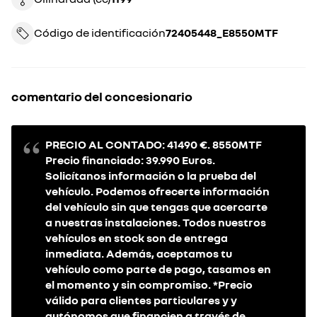
Código de identificación
72405448_E8550MTF
comentario del concesionario
PRECIO AL CONTADO: 41490 €. 8550MTF
Precio financiado: 39.990 Euros.
Solicítanos información o la prueba del
vehículo. Podemos ofrecerte información
del vehículo sin que tengas que acercarte
a nuestras instalaciones. Todos nuestros
vehículos en stock son de entrega
inmediata. Además, aceptamos tu
vehículo como parte de pago, tasamos en
el momento y sin compromiso. *Precio
válido para clientes particulares y y
autónomos que financien a través de