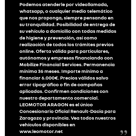
Podemos atenderle por videollamada,
whatsapp, o cualquier medio telemático
que nos proponga, siempre pensando en
su tranquilidad. Posibilidad de entrega de
su vehículo a domicilio con todas medidas
de higiene y prevención, así como
realización de todos los trámites previos
online. Oferta válida para particulares,
autónomos y empresas financiando con
Mobilize Financial Services. Permanencia
mínima 36 meses. Importe mínimo a
financiar 6.000€. Precios válidos salvo
error tipográfico o fin de campañas
aplicadas. Confirmen condiciones con
nuestro departamento comercial.
LEOMOTOR ARAGON es el único
Concesionario Oficial Renault-Dacia para
Zaragoza y provincia. Vea todos nuestros
vehículos disponibles en
www.leomotor.net