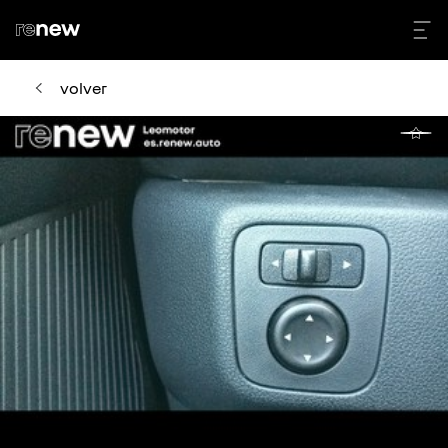
volver