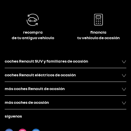
recompra
financia
de tu antiguo vehículo
tu vehículo de ocasión
coches Renault SUV y familiares de ocasión
coches Renault eléctricos de ocasión
más coches Renault de ocasión
más coches de ocasión
síguenos