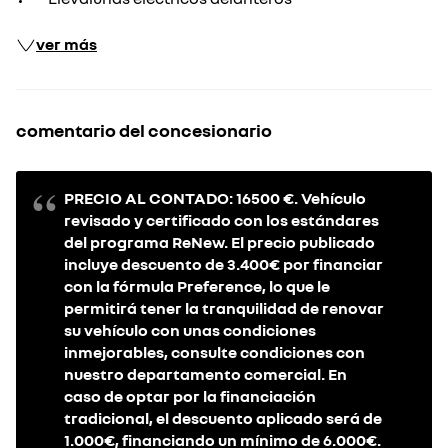
ver más
comentario del concesionario
PRECIO AL CONTADO: 16500 €. Vehículo
revisado y certificado con los estándares
del programa ReNew. El precio publicado
incluye descuento de 3.400€ por financiar
con la fórmula Preference, lo que le
permitirá tener la tranquilidad de renovar
su vehículo con unas condiciones
inmejorables, consulte condiciones con
nuestro departamento comercial. En
caso de optar por la financiación
tradicional, el descuento aplicado será de
1.000€, financiando un mínimo de 6.000€.