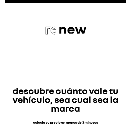
re
new
descubre cuánto vale tu
vehículo, sea cual sea la
marca
calcula su precio en menos de 3 minutos