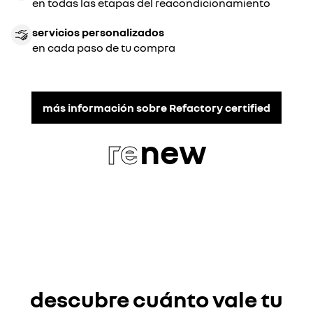
en todas las etapas del reacondicionamiento
servicios personalizados
en cada paso de tu compra
más información sobre Refactory certified
re
new
descubre cuánto vale tu