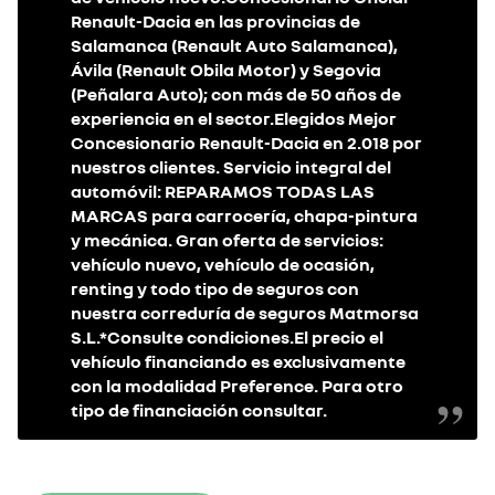
Renault-Dacia en las provincias de
Salamanca (Renault Auto Salamanca),
Ávila (Renault Obila Motor) y Segovia
(Peñalara Auto); con más de 50 años de
experiencia en el sector.Elegidos Mejor
Concesionario Renault-Dacia en 2.018 por
nuestros clientes. Servicio integral del
automóvil: REPARAMOS TODAS LAS
MARCAS para carrocería, chapa-pintura
y mecánica. Gran oferta de servicios:
vehículo nuevo, vehículo de ocasión,
renting y todo tipo de seguros con
nuestra correduría de seguros Matmorsa
S.L.*Consulte condiciones.El precio el
vehículo financiando es exclusivamente
con la modalidad Preference. Para otro
tipo de financiación consultar.