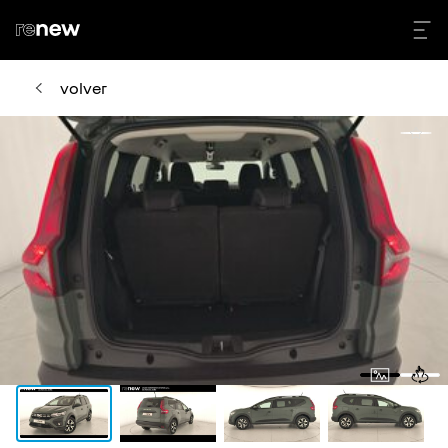
volver