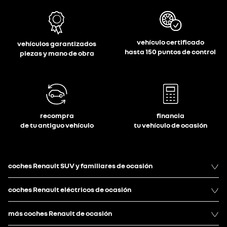
vehículo certificado
vehículos garantizados
hasta 150 puntos de control
piezas y mano de obra
recompra
financia
de tu antiguo vehículo
tu vehículo de ocasión
coches Renault SUV y familiares de ocasión
coches Renault eléctricos de ocasión
más coches Renault de ocasión