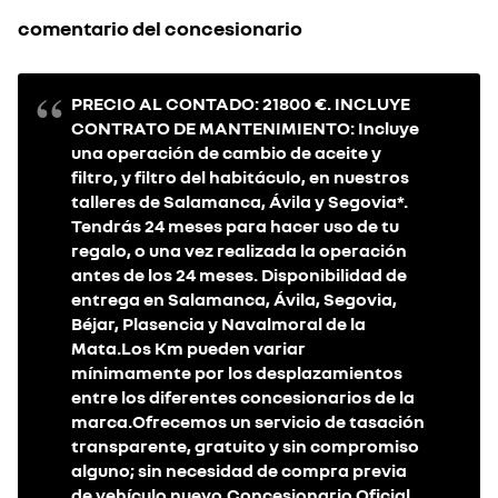
comentario del concesionario
PRECIO AL CONTADO: 21800 €. INCLUYE
CONTRATO DE MANTENIMIENTO: Incluye
una operación de cambio de aceite y
filtro, y filtro del habitáculo, en nuestros
talleres de Salamanca, Ávila y Segovia*.
Tendrás 24 meses para hacer uso de tu
regalo, o una vez realizada la operación
antes de los 24 meses. Disponibilidad de
entrega en Salamanca, Ávila, Segovia,
Béjar, Plasencia y Navalmoral de la
Mata.Los Km pueden variar
mínimamente por los desplazamientos
entre los diferentes concesionarios de la
marca.Ofrecemos un servicio de tasación
transparente, gratuito y sin compromiso
alguno; sin necesidad de compra previa
de vehículo nuevo.Concesionario Oficial