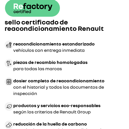
sello certificado de
reacondicionamiento Renault
reacondicionamiento estandarizado
vehículos con entrega inmediata
piezas de recambio homologadas
para todas las marcas
dosier completo de reacondicionamiento
con el historial y todos los documentos de
inspección
productos y servicios eco-responsables
según los criterios de Renault Group
reducción de la huella de carbono