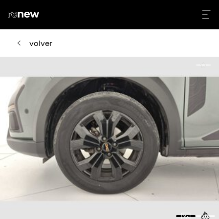
volver