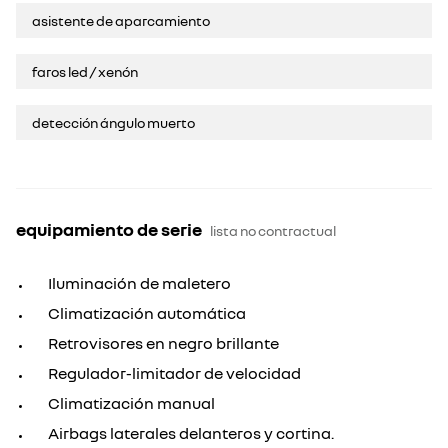
asistente de aparcamiento
faros led / xenón
detección ángulo muerto
equipamiento de serie
lista no contractual
Iluminación de maletero
Climatización automática
Retrovisores en negro brillante
Regulador-limitador de velocidad
Climatización manual
Airbags laterales delanteros y cortina.