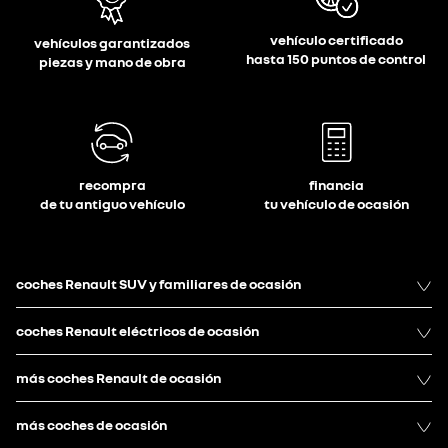
vehículo certificado
vehículos garantizados
hasta 150 puntos de control
piezas y mano de obra
recompra
financia
de tu antiguo vehículo
tu vehículo de ocasión
coches Renault SUV y familiares de ocasión
coches Renault eléctricos de ocasión
más coches Renault de ocasión
más coches de ocasión