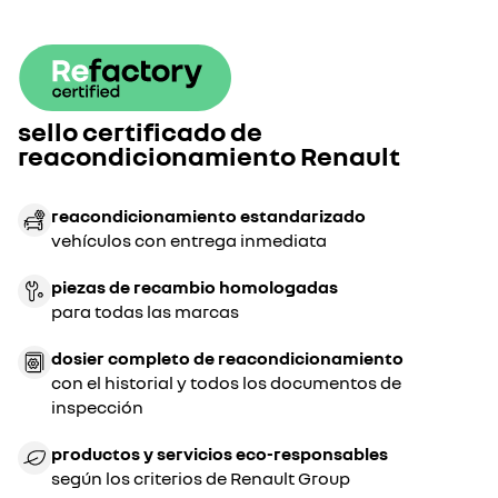
sello certificado de
reacondicionamiento Renault
reacondicionamiento estandarizado
vehículos con entrega inmediata
piezas de recambio homologadas
para todas las marcas
dosier completo de reacondicionamiento
con el historial y todos los documentos de
inspección
productos y servicios eco-responsables
según los criterios de Renault Group