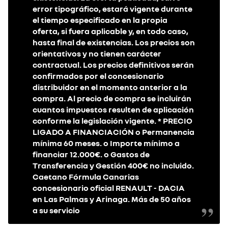
error tipográfico, estará vigente durante
el tiempo especificado en la propia
oferta, si fuera aplicable y, en todo caso,
hasta final de existencias. Los precios son
orientativos y no tienen carácter
contractual. Los precios definitivos serán
confirmados por el concesionario
distribuidor en el momento anterior a la
compra. Al precio de compra se incluirán
cuantos impuestos resulten de aplicación
conforme la legislación vigente. * PRECIO
LIGADO A FINANCIACIÓN o Permanencia
mínima 60 meses. o Importe mínimo a
financiar 12.000€. o Gastos de
Transferencia y Gestión 400€ no incluido.
Caetano Fórmula Canarias
concesionario oficial RENAULT - DACIA
en Las Palmas y Arinaga. Más de 50 años
a su servicio