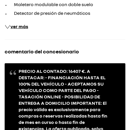
Maletero modulable con doble suelo
Detector de presión de neumáticos
ver más
comentario del concesionario
PRECIO AL CONTADO: 16407 €. A
DESTACAR: - FINANCIACIÓN HASTA EL
100% DEL VEHÍCULO - ACEPTAMOS SU
VEHÍCULO COMO PARTE DEL PAGO -
TASACIÓN ONLINE - POSIBILIDAD DE
ENTREGA A DOMICILIO IMPORTANTE: El
precio válido es exclusivamente para
compras o reservas realizadas hasta fin
de mes en curso o hasta fin de
existencias. La oferta publicada, salvo