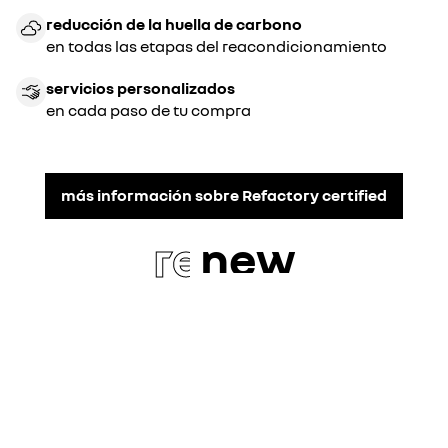
reducción de la huella de carbono
en todas las etapas del reacondicionamiento
servicios personalizados
en cada paso de tu compra
más información sobre Refactory certified
re
new