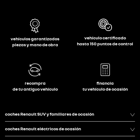
vehículo certificado
vehículos garantizados
hasta 150 puntos de control
piezas y mano de obra
recompra
financia
de tu antiguo vehículo
tu vehículo de ocasión
coches Renault SUV y familiares de ocasión
coches Renault eléctricos de ocasión