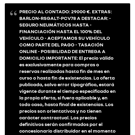
PRECIO AL CONTADO: 29000 €. EXTRAS:
BARLON-RSGALT-PCV78 A DESTACAR: -
SEGURO NEUMÁTICOS HASTA -
FINANCIACIÓN HASTA EL 100% DEL
VEHÍCULO - ACEPTAMOS SU VEHÍCULO
COMO PARTE DEL PAGO - TASACIÓN
ONLINE - POSIBILIDAD DE ENTREGA A
DOMICILIO IMPORTANTE: El precio válido
es exclusivamente para compras o
reservas realizadas hasta fin de mes en
curso o hasta fin de existencias. La oferta
publicada, salvo error tipográfico, estará
vigente durante el tiempo especificado en
la propia oferta, si fuera aplicable y, en
todo caso, hasta final de existencias. Los
precios son orientativos y no tienen
carácter contractual. Los precios
definitivos serán confirmados por el
concesionario distribuidor en el momento