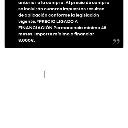
anterior a la compra. Al precio de compra
se incluirán cuantos impuestos resulten
de aplicación conforme la legislación
vigente. *PRECIO LIGADO A
FINANCIACIÓN Permanencia mínima 48
meses. Importe mínimo a financiar
8.000€.
re
new