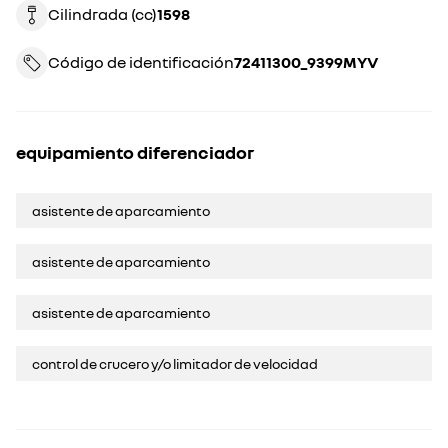
Cilindrada (cc)
1598
Código de identificación
72411300_9399MYV
equipamiento diferenciador
asistente de aparcamiento
asistente de aparcamiento
asistente de aparcamiento
control de crucero y/o limitador de velocidad