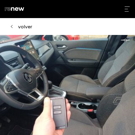
volver