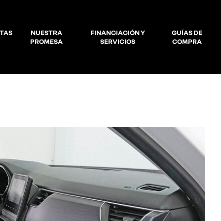
TAS
NUESTRA
FINANCIACIÓN Y
GUÍAS DE
PROMESA
SERVICIOS
COMPRA