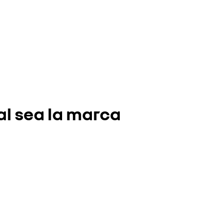
al sea la marca