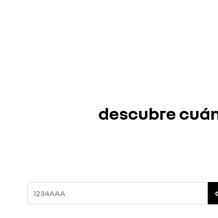
descubre cuánt