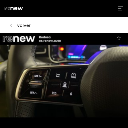
volver