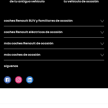
de tu antiguo vehículo
tu vehículo de ocasión
coches Renault SUV y familiares de ocasión
coches Renault eléctricos de ocasión
más coches Renault de ocasión
más coches de ocasión
síguenos