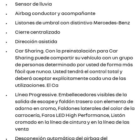
Sensor de lluvia
Airbag conductor y acompañante
Listones de umbral con distintivo Mercedes-Benz
Cierre centralizado
Dirección asistida
Car Sharing. Con la preinstalación para Car
Sharing puede compartir su vehículo con un grupo
de personas determinado por usted de forma más
fácil que nunca. Usted tendrá el control total y
deberá aceptar explícitamente cada una de las
utilizaciones. El Ca
Línea Progressive. Embellecedores visibles de la
salida de escape y faldón trasero con elemento de
adorno en cromo, Faldones laterales del color de la
carrocería, Faros LED High Performance, Listón
cromado en la línea de cintura y en la línea de las
venta
Desconexión automática del airbag del