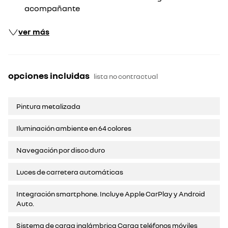
acompañante
ver más
opciones incluidas
lista no contractual
Pintura metalizada
Iluminación ambiente en 64 colores
Navegación por disco duro
Luces de carretera automáticas
Integración smartphone. Incluye Apple CarPlay y Android
Auto.
Sistema de carga inalámbrica Carga teléfonos móviles