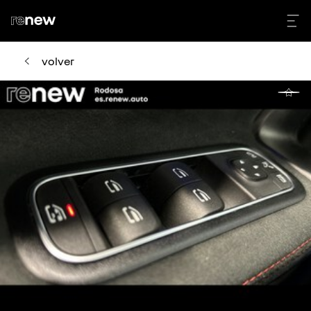
volver