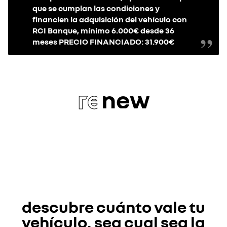
que se cumplan las condiciones y
financien la adquisición del vehículo con
RCI Banque, mínimo 6.000€ desde 36
meses PRECIO FINANCIADO: 31.900€
re
new
descubre cuánto vale tu
vehículo, sea cual sea la