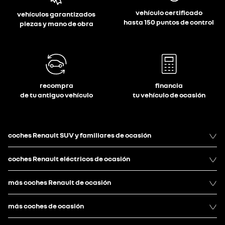
vehículo certificado
vehículos garantizados
hasta 150 puntos de control
piezas y mano de obra
recompra
financia
de tu antiguo vehículo
tu vehículo de ocasión
coches Renault SUV y familiares de ocasión
coches Renault eléctricos de ocasión
más coches Renault de ocasión
más coches de ocasión