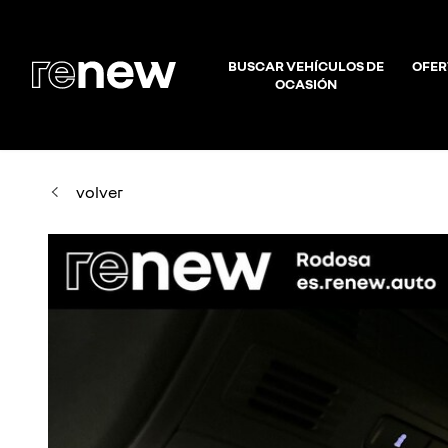
BUSCAR VEHÍCULOS DE
OFER
OCASIÓN
volver