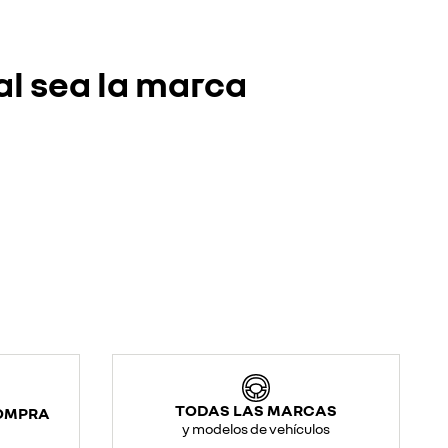
al sea la marca
TODAS LAS MARCAS
COMPRA
y modelos de vehículos