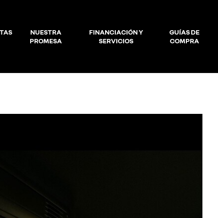
TAS
NUESTRA
FINANCIACIÓN Y
GUÍAS DE
PROMESA
SERVICIOS
COMPRA