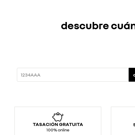
descubre cuánt
TASACIÓN GRATUITA
100% online