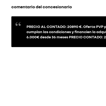
comentario del concesionario
PRECIO AL CONTADO: 20890 €. Oferta PVP par
cumplan las condiciones y financien la adqu
6.000€ desde 36 meses PRECIO CONTADO: 