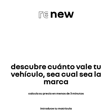
re
new
descubre cuánto vale tu
vehículo, sea cual sea la
marca
calcula su precio en menos de 3 minutos
introduce tu matrícula