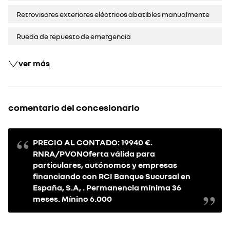
Retrovisores exteriores eléctricos abatibles manualmente
Rueda de repuesto de emergencia
ver más
comentario del concesionario
PRECIO AL CONTADO: 19940 €.
RNRA/PVONOferta válida para
particulares, autónomos y empresas
financiando con RCI Banque Sucursal en
España, S.A, . Permanencia mínima 36
meses. Mínino 6.000