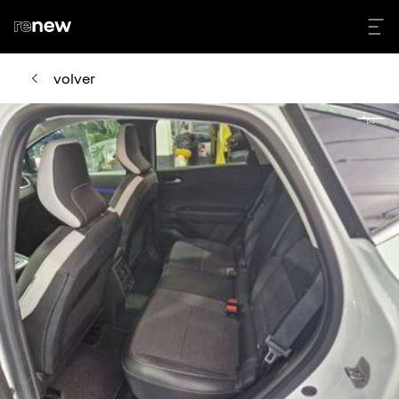
volver