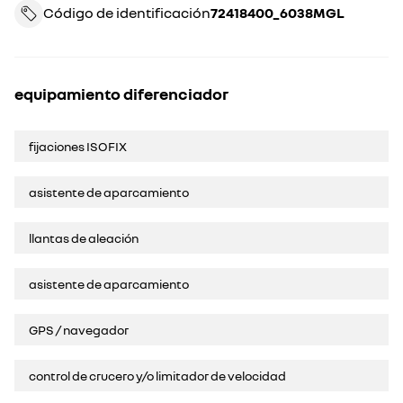
Código de identificación
72418400_6038MGL
equipamiento diferenciador
fijaciones ISOFIX
asistente de aparcamiento
llantas de aleación
asistente de aparcamiento
GPS / navegador
control de crucero y/o limitador de velocidad