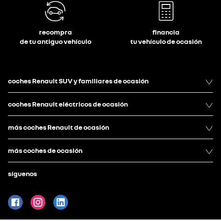
recompra
financia
de tu antiguo vehículo
tu vehículo de ocasión
coches Renault SUV y familiares de ocasión
coches Renault eléctricos de ocasión
más coches Renault de ocasión
más coches de ocasión
síguenos