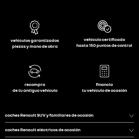
vehículo certificado
vehículos garantizados
hasta 150 puntos de control
piezas y mano de obra
recompra
financia
de tu antiguo vehículo
tu vehículo de ocasión
coches Renault SUV y familiares de ocasión
coches Renault eléctricos de ocasión