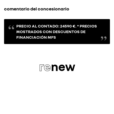
comentario del concesionario
PRECIO AL CONTADO: 24590 €. * PRECIOS
MOSTRADOS CON DESCUENTOS DE
FINANCIACIÓN MFS
re
new