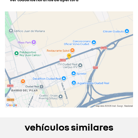
lunes
09:00 - 14:00
16:30 - 20:30
martes
09:00 - 14:00
16:30 - 20:30
miércoles
09:00 - 14:00
16:30 - 20:30
jueves
09:00 - 14:00
16:30 - 20:30
viernes
09:00 - 14:00
16:30 - 20:30
sábado
10:00 - 13:00
cerrado actualmente
domingo
cerrado actualmente
vehículos similares