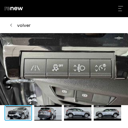
volver