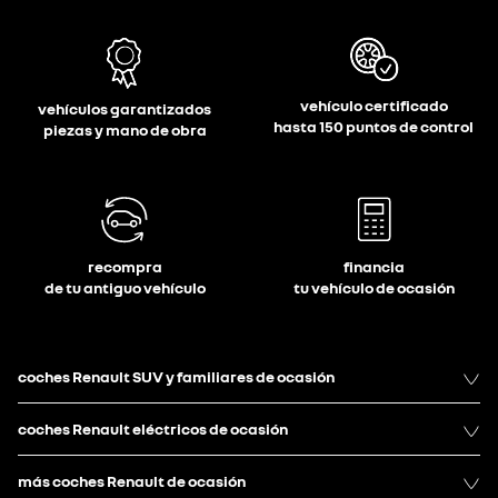
vehículo certificado
vehículos garantizados
hasta 150 puntos de control
piezas y mano de obra
recompra
financia
de tu antiguo vehículo
tu vehículo de ocasión
coches Renault SUV y familiares de ocasión
coches Renault eléctricos de ocasión
más coches Renault de ocasión