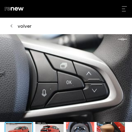
volver