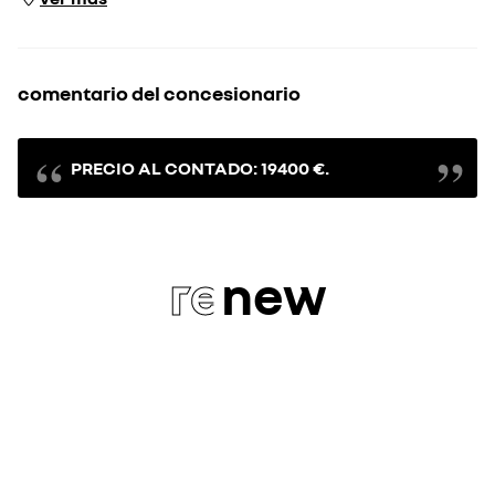
comentario del concesionario
PRECIO AL CONTADO: 19400 €.
re
new