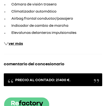
Cámara de visión trasera
Climatizador automático
Airbag frontal conductor/pasajero
Indicador de cambio de marcha
Elevalunas delanteros impulsionales
ver más
comentario del concesionario
PRECIO AL CONTADO: 21400 €.