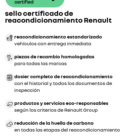
sello certificado de
reacondicionamiento Renault
reacondicionamiento estandarizado
vehículos con entrega inmediata
piezas de recambio homologadas
para todas las marcas
dosier completo de reacondicionamiento
con el historial y todos los documentos de
inspección
productos y servicios eco-responsables
según los criterios de Renault Group
reducción de la huella de carbono
en todas las etapas del reacondicionamiento