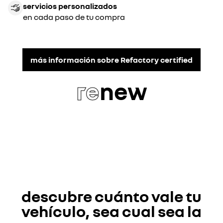
servicios personalizados
en cada paso de tu compra
más información sobre Refactory certified
re
new
descubre cuánto vale tu
vehículo, sea cual sea la