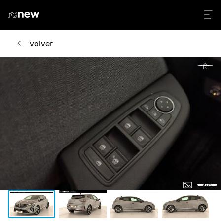
volver