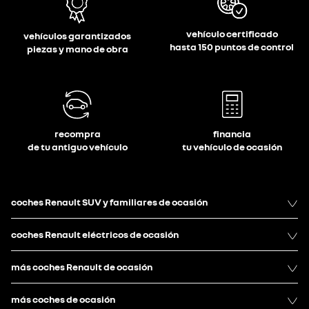
vehículo certificado
vehículos garantizados
hasta 150 puntos de control
piezas y mano de obra
recompra
financia
de tu antiguo vehículo
tu vehículo de ocasión
coches Renault SUV y familiares de ocasión
coches Renault eléctricos de ocasión
más coches Renault de ocasión
más coches de ocasión