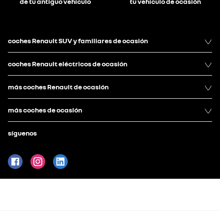
de tu antiguo vehículo
tu vehículo de ocasión
coches Renault SUV y familiares de ocasión
coches Renault eléctricos de ocasión
más coches Renault de ocasión
más coches de ocasión
síguenos