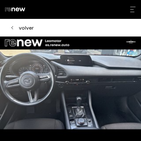
volver