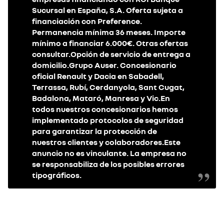
Sucursal en España, S.A. Oferta sujeta a
financiación con Preference.
Permanencia mínima 36 meses. Importe
mínimo a financiar 6.000€. Otras ofertas
consultar.Opción de servicio de entrega a
domicilio.Grupo Auser. Concesionario
oficial Renault y Dacia en Sabadell,
Terrassa, Rubí, Cerdanyola, Sant Cugat,
Badalona, Mataró, Manresa y Vic.En
todos nuestros concesionarios hemos
implementado protocolos de seguridad
para garantizar la protección de
nuestros clientes y colaboradores.Este
anuncio no es vinculante. La empresa no
se responsabiliza de los posibles errores
tipográficos.