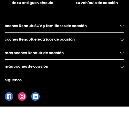
de tu antiguo vehículo
tu vehículo de ocasión
coches Renault SUV y familiares de ocasión
coches Renault eléctricos de ocasión
más coches Renault de ocasión
más coches de ocasión
síguenos