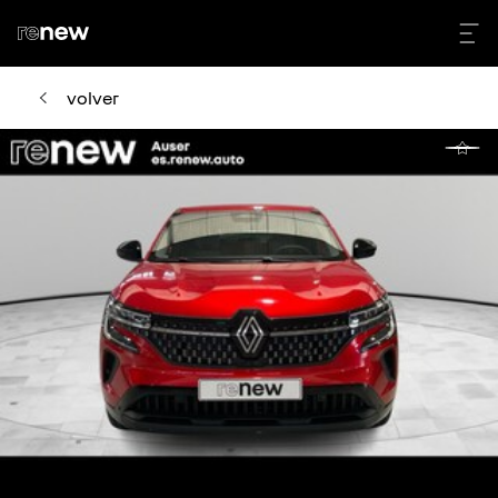
volver