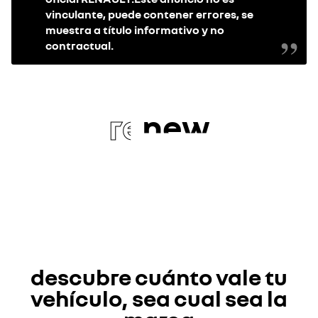
vinculante, puede contener errores, se
muestra a título informativo y no
contractual.
re
new
descubre cuánto vale tu
vehículo, sea cual sea la