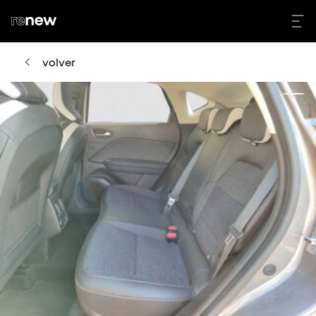
volver