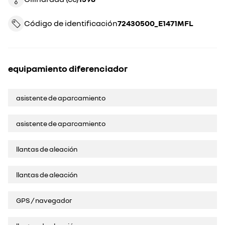
Código de identificación
72430500_E1471MFL
equipamiento diferenciador
asistente de aparcamiento
asistente de aparcamiento
llantas de aleación
llantas de aleación
GPS / navegador