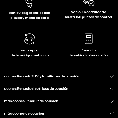
vehículo certificado
vehículos garantizados
hasta 150 puntos de control
piezas y mano de obra
recompra
financia
de tu antiguo vehículo
tu vehículo de ocasión
coches Renault SUV y familiares de ocasión
coches Renault eléctricos de ocasión
más coches Renault de ocasión
más coches de ocasión